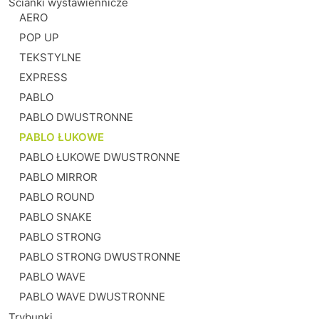
Ścianki wystawiennicze
AERO
POP UP
TEKSTYLNE
EXPRESS
PABLO
PABLO DWUSTRONNE
PABLO ŁUKOWE
PABLO ŁUKOWE DWUSTRONNE
PABLO MIRROR
PABLO ROUND
PABLO SNAKE
PABLO STRONG
PABLO STRONG DWUSTRONNE
PABLO WAVE
PABLO WAVE DWUSTRONNE
Trybunki