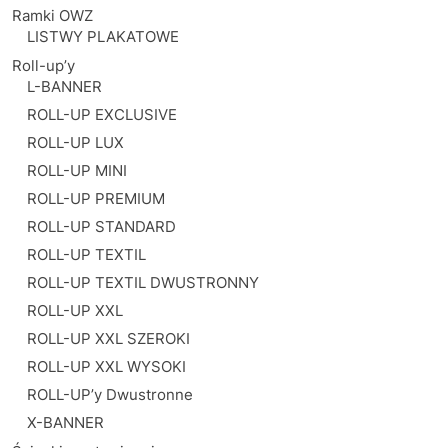
Ramki OWZ
LISTWY PLAKATOWE
Roll-up’y
L-BANNER
ROLL-UP EXCLUSIVE
ROLL-UP LUX
ROLL-UP MINI
ROLL-UP PREMIUM
ROLL-UP STANDARD
ROLL-UP TEXTIL
ROLL-UP TEXTIL DWUSTRONNY
ROLL-UP XXL
ROLL-UP XXL SZEROKI
ROLL-UP XXL WYSOKI
ROLL-UP’y Dwustronne
X-BANNER