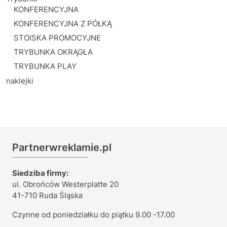
KONFERENCYJNA
KONFERENCYJNA Z PÓŁKĄ
STOISKA PROMOCYJNE
TRYBUNKA OKRĄGŁA
TRYBUNKA PLAY
naklejki
Partnerwreklamie.pl
Siedziba firmy:
ul. Obrońców Westerplatte 20
41-710 Ruda Śląska
Czynne od poniedziałku do piątku 9.00 -17.00