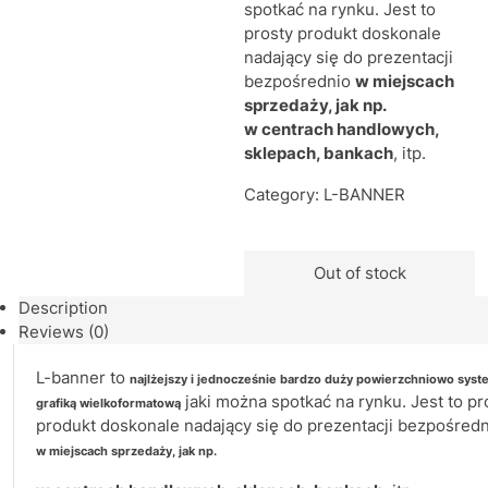
spotkać na rynku. Jest to
prosty produkt doskonale
nadający się do prezentacji
bezpośrednio
w miejscach
sprzedaży, jak np.
w centrach handlowych,
sklepach, bankach
, itp.
Category:
L-BANNER
Out of stock
Description
Reviews (0)
L-banner to
najlżejszy i jednocześnie bardzo duży powierzchniowo syst
jaki można spotkać na rynku. Jest to pr
grafiką wielkoformatową
produkt doskonale nadający się do prezentacji bezpośred
w miejscach sprzedaży, jak np.