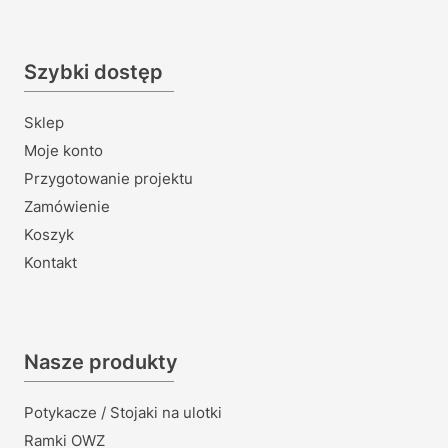
Szybki dostęp
Sklep
Moje konto
Przygotowanie projektu
Zamówienie
Koszyk
Kontakt
Nasze produkty
Potykacze / Stojaki na ulotki
Ramki OWZ