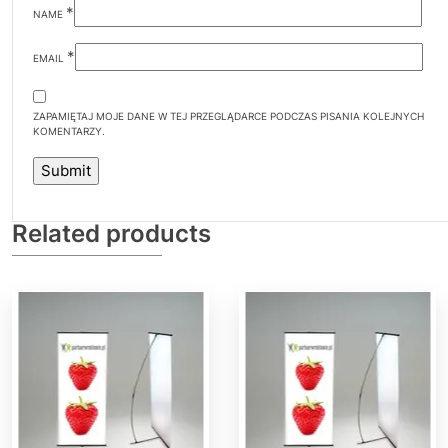
*
NAME
*
EMAIL
ZAPAMIĘTAJ MOJE DANE W TEJ PRZEGLĄDARCE PODCZAS PISANIA KOLEJNYCH
KOMENTARZY.
Related products