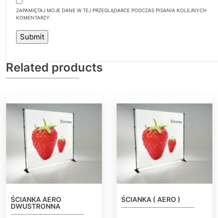
ZAPAMIĘTAJ MOJE DANE W TEJ PRZEGLĄDARCE PODCZAS PISANIA KOLEJNYCH
KOMENTARZY.
Related products
ŚCIANKA AERO
ŚCIANKA ( AERO )
DWUSTRONNA