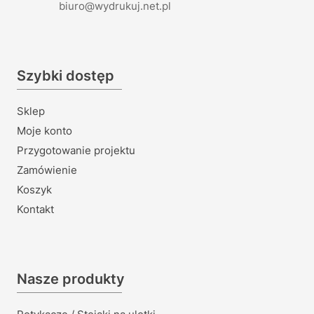
biuro@wydrukuj.net.pl
Szybki dostęp
Sklep
Moje konto
Przygotowanie projektu
Zamówienie
Koszyk
Kontakt
Nasze produkty